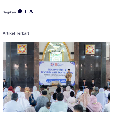
Bagikan:
Artikel Terkait