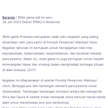
Beranda
/ Wide game kali ini seru
26 Juli 2023
Sekret PPMU
0 Komentar
Wide game Pramuka merupakan salah satu kegiatan yang paling
dinantikan oleh para santri di Pondok Pesantren Manbaul Ulum.
Kegiatan tahunan ini bertujuan untuk mengajarkan nilai-nilai
kepramukaan, kebersamaan, kepemimpinan, dan keuletan kepada
para peserta. Selain itu, wide game ini juga bertujuan untuk melatih
keterampilan dasar dan strategi dalam menghadapi berbagai situasi
di alam terbuka. (21/7)
Kegiatan ini dilaksanakan di sekitar Pondok Pesantren Manbaul
Ulum. Berbagai pos dan tantangan menanti para peserta untuk
diselesaikan. Tantangan-tantangan tersebut antara lain mengenali
flora dan fauna di sekitar hutan memasak serta mencari tanda-tanda
alam untuk menemukan pos-pos berikutnya.