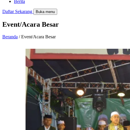
Berita
Daftar Sekarang
Buka menu
Event/Acara Besar
Beranda
/ Event/Acara Besar