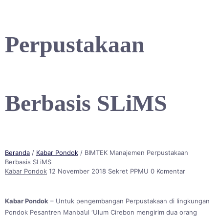
Perpustakaan
Berbasis SLiMS
Beranda
/
Kabar Pondok
/ BIMTEK Manajemen Perpustakaan
Berbasis SLiMS
Kabar Pondok
12 November 2018
Sekret PPMU
0 Komentar
Kabar Pondok
– Untuk pengembangan Perpustakaan di lingkungan
Pondok Pesantren Manba’ul ‘Ulum Cirebon mengirim dua orang