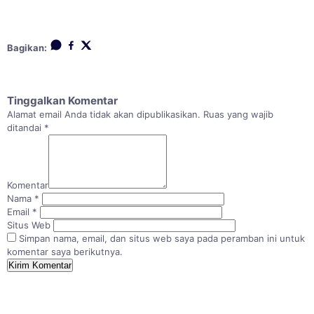
Bagikan:
Tinggalkan Komentar
Alamat email Anda tidak akan dipublikasikan.
Ruas yang wajib
ditandai
*
Komentar
Nama
*
Email
*
Situs Web
Simpan nama, email, dan situs web saya pada peramban ini untuk
komentar saya berikutnya.