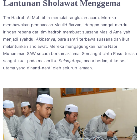
Lantunan Sholawat Menggema
Tim Hadroh Al Muhibbin memulai rangkaian acara. Mereka
membawakan pembacaan Maulid Barzanji dengan sangat merdu.
Iringan rebana dari tim hadroh membuat suasana Masjid Amaliyah
menjadi syahdu.
Akibatnya
, para santri terbawa suasana dan ikut
melantunkan sholawat. Mereka mengagungkan nama Nabi
Muhammad SAW secara bersama-sama. Semangat cinta Rasul terasa
sangat kuat pada malam itu.
Selanjutnya
, acara berlanjut ke sesi
utama yang dinanti-nanti oleh seluruh jamaah.