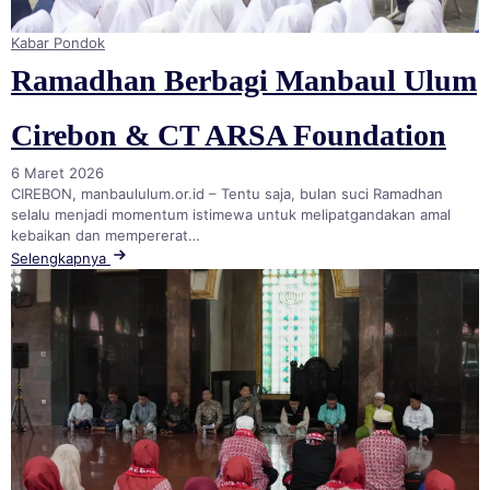
Kabar Pondok
Ramadhan Berbagi Manbaul Ulum
Cirebon & CT ARSA Foundation
6 Maret 2026
CIREBON, manbaululum.or.id – Tentu saja, bulan suci Ramadhan
selalu menjadi momentum istimewa untuk melipatgandakan amal
kebaikan dan mempererat…
Selengkapnya