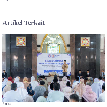
Artikel Terkait
Berita