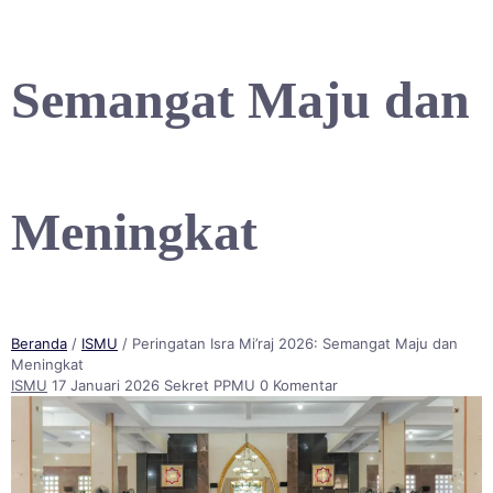
Semangat Maju dan
Meningkat
Beranda
/
ISMU
/ Peringatan Isra Mi’raj 2026: Semangat Maju dan
Meningkat
ISMU
17 Januari 2026
Sekret PPMU
0 Komentar