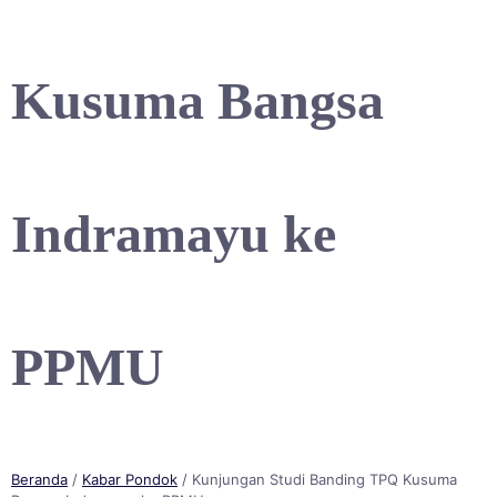
Kusuma Bangsa
Indramayu ke
PPMU
Beranda
/
Kabar Pondok
/ Kunjungan Studi Banding TPQ Kusuma