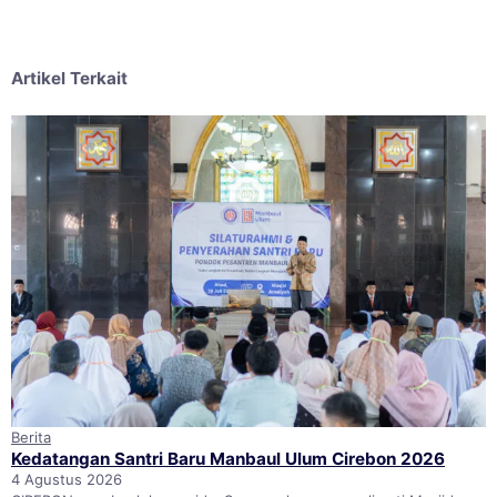
Artikel Terkait
Berita
Kedatangan Santri Baru Manbaul Ulum Cirebon 2026
4 Agustus 2026