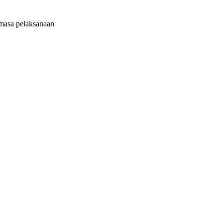
masa pelaksanaan