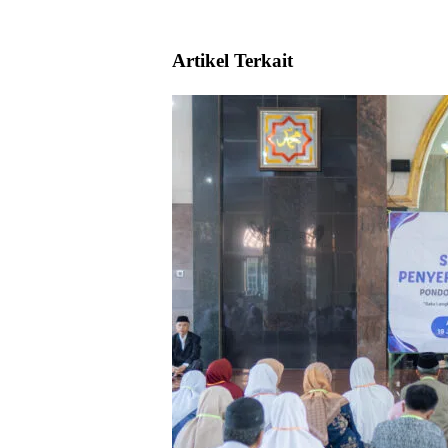
Artikel Terkait