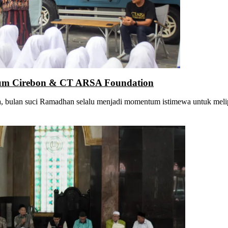
um Cirebon & CT ARSA Foundation
, bulan suci Ramadhan selalu menjadi momentum istimewa untuk meli