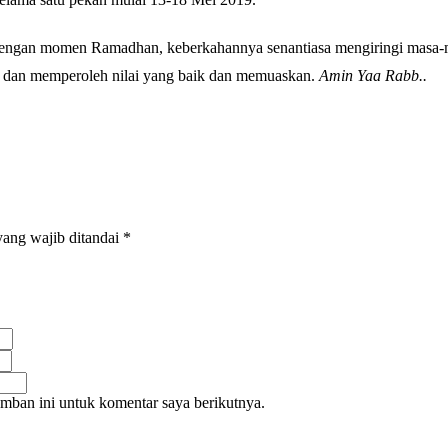
ngan momen Ramadhan, keberkahannya senantiasa mengiringi masa-
s dan memperoleh nilai yang baik dan memuaskan.
Amin Yaa Rabb..
ang wajib ditandai
*
mban ini untuk komentar saya berikutnya.