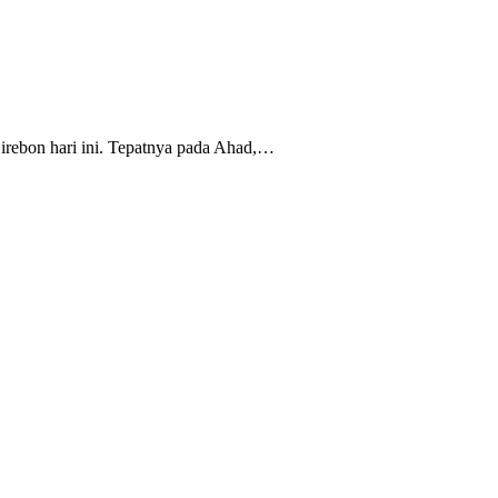
rebon hari ini. Tepatnya pada Ahad,…