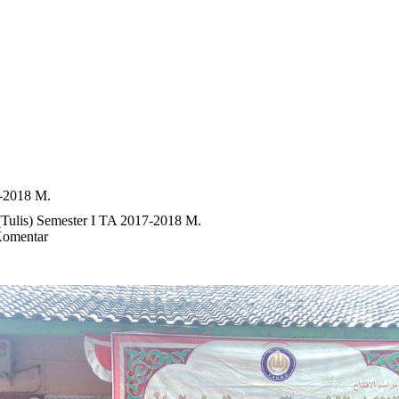
7-2018 M.
(Tulis) Semester I TA 2017-2018 M.
Komentar