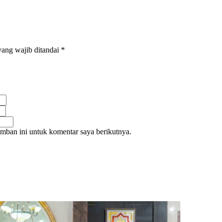
ang wajib ditandai
*
mban ini untuk komentar saya berikutnya.