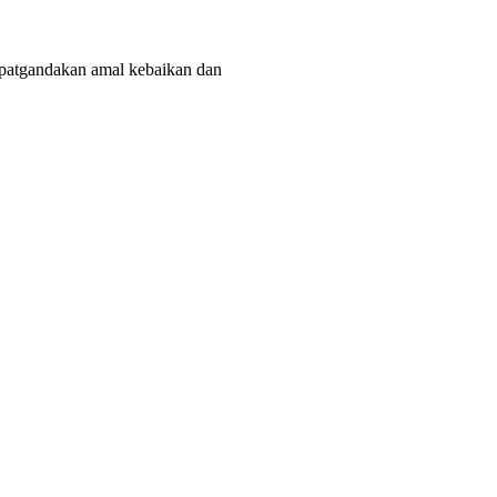
patgandakan amal kebaikan dan