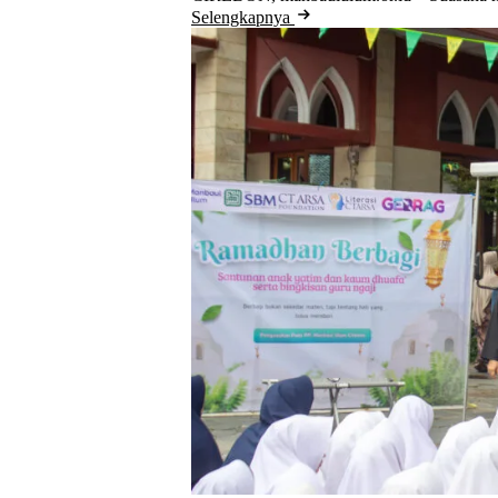
Selengkapnya