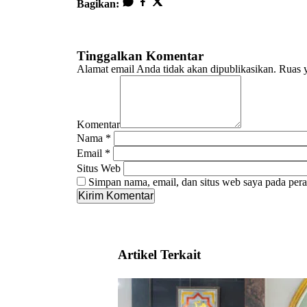
Bagikan:
Tinggalkan Komentar
Alamat email Anda tidak akan dipublikasikan.
Ruas y
Komentar
Nama
*
Email
*
Situs Web
Simpan nama, email, dan situs web saya pada pera
Artikel Terkait