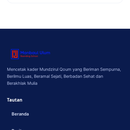
Mencetak kader Mundzirul Qoum yang Beriman Sempurna,
Berilmu Luas, Beramal Sejati, Berbadan Sehat dan
Berakhlak Mulia
Tautan
Beranda