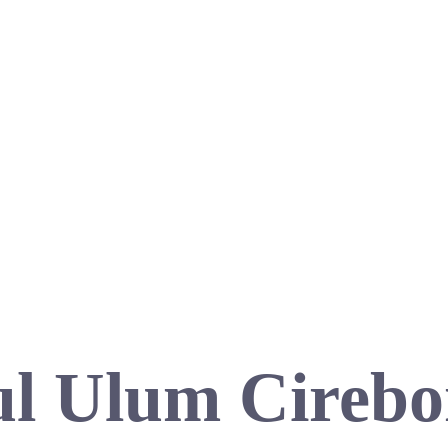
l Ulum Cirebo