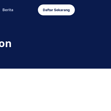
Berita
Daftar Sekarang
on