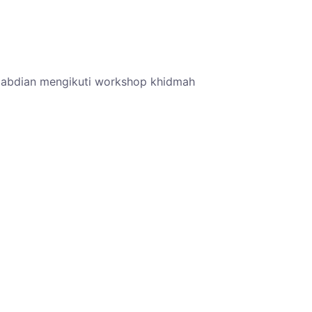
gabdian mengikuti workshop khidmah