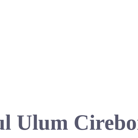
l Ulum Cirebo