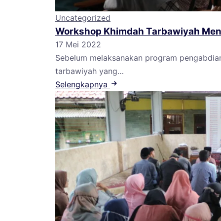
Uncategorized
Workshop Khimdah Tarbawiyah Men
17 Mei 2022
Sebelum melaksanakan program pengabdian 
tarbawiyah yang…
Selengkapnya