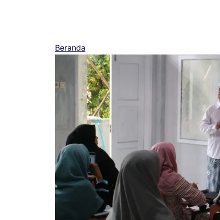
Beranda